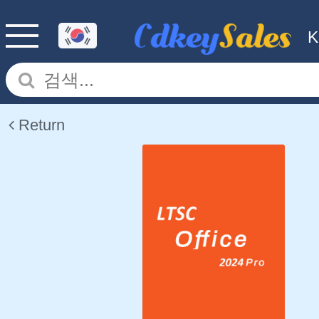
Return