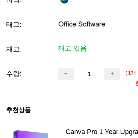
태그:
재고 있음
재고:
수량:
( 1개
한
추천상품
Canva Pro 1 Year Upgr