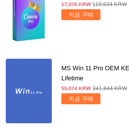
119,634
KRW
17,076
KRW
지금 구매
MS Win 11 Pro OEM K
Lifetime
341,844
KRW
55,074
KRW
지금 구매