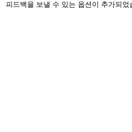
피드백을 보낼 수 있는 옵션이 추가되었