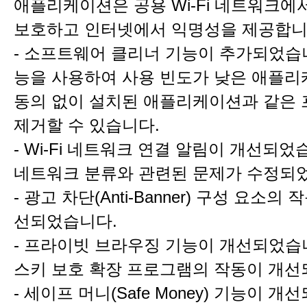
애플리케이션은 공용 Wi-Fi 네트워크에
보호하고 인터넷에서 익명성을 제공합니
- 소프트웨어 클리너 기능이 추가되었습니
능을 사용하여 사용 빈도가 낮은 애플
동의 없이 설치된 애플리케이션과 같은
제거할 수 있습니다.
- Wi-Fi 네트워크 연결 알림이 개선되었습니
네트워크 분류와 관련된 문제가 수정되
- 광고 차단(Anti-Banner) 구성 요소의
선되었습니다.
- 프라이빗 브라우징 기능이 개선되었습
스키 보호 확장 프로그램의 작동이 개선
- 세이프 머니(Safe Money) 기능이 