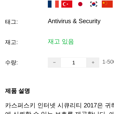
Antivirus & Security
태그:
재고 있음
재고:
1-50
수량:
제품 설명
카스퍼스키 인터넷 시큐리티 2017은 귀